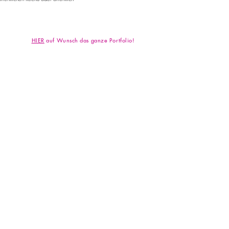
HIER
auf Wunsch das ganze Portfolio!