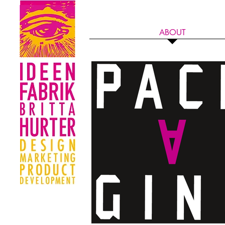
ABOUT