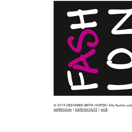
© 2019 IDEENFBRIK BRITTA HURTER| Alle Rechte vorb
IMPRESSUM
|
DATENSCHUTZ
|
AGB