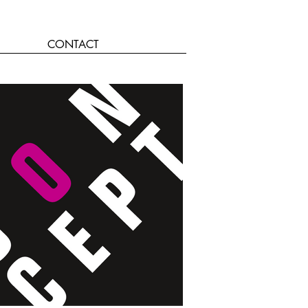
CONTACT